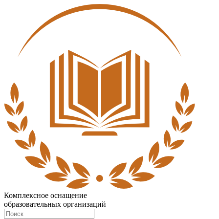
Комплексное оснащение
образовательных организаций