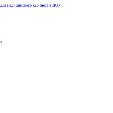
 для медицинского кабинета в ДОУ
да