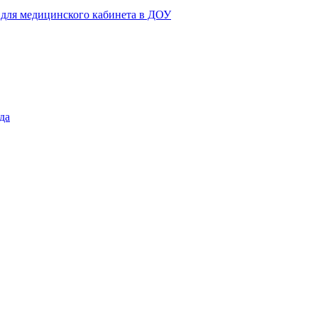
 для медицинского кабинета в ДОУ
да