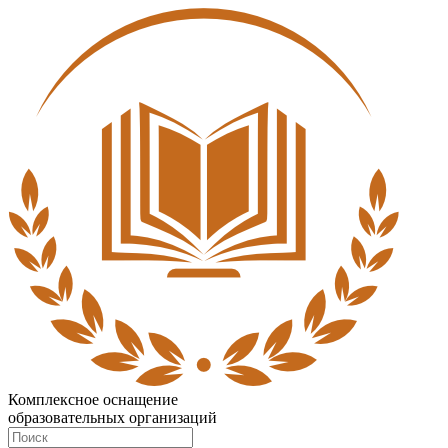
Комплексное оснащение
образовательных организаций