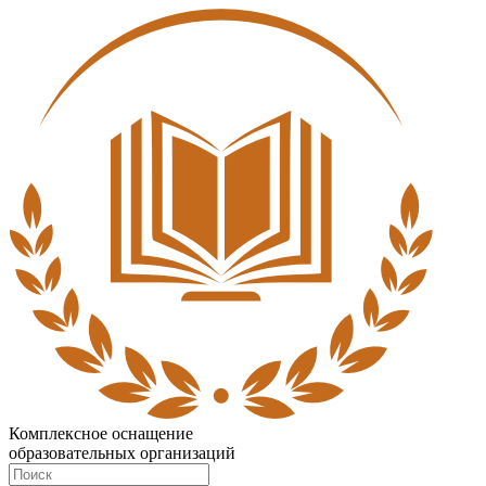
Комплексное оснащение
образовательных организаций