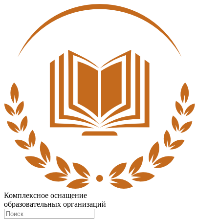
Комплексное оснащение
образовательных организаций