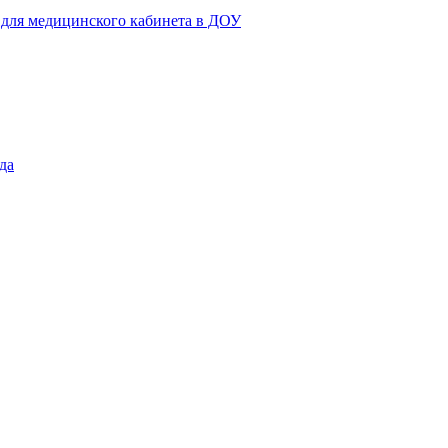
 для медицинского кабинета в ДОУ
да