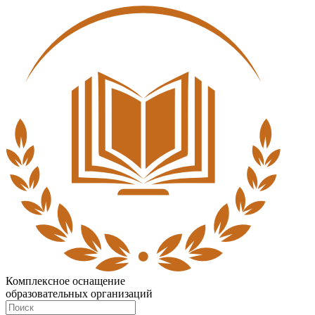
Комплексное оснащение
образовательных организаций