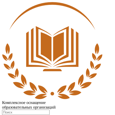
Комплексное оснащение
образовательных организаций