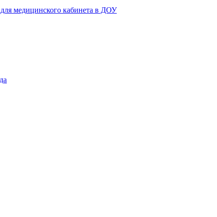
 для медицинского кабинета в ДОУ
да