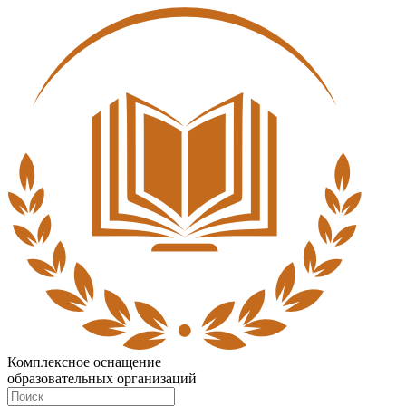
Комплексное оснащение
образовательных организаций