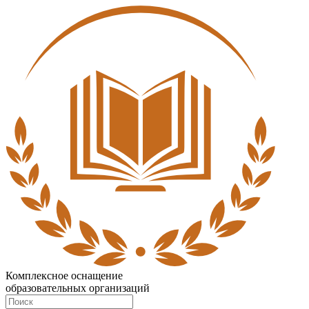
Комплексное оснащение
образовательных организаций