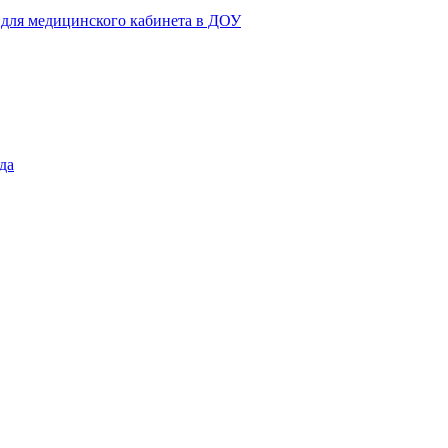
 для медицинского кабинета в ДОУ
да