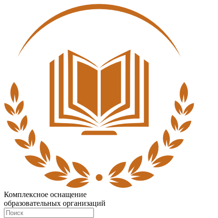
Комплексное оснащение
образовательных организаций