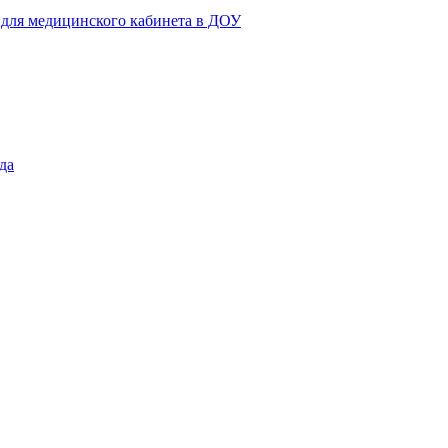
 для медицинского кабинета в ДОУ
да