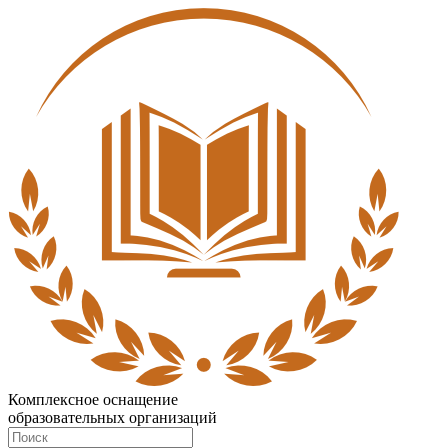
Комплексное оснащение
образовательных организаций