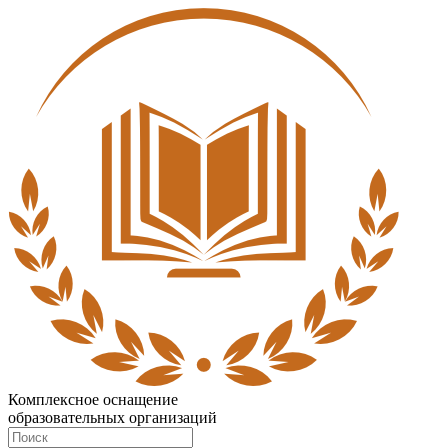
Комплексное оснащение
образовательных организаций