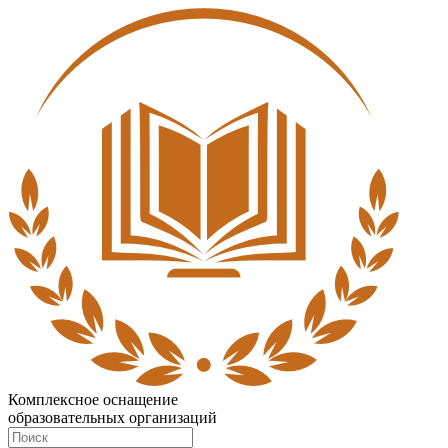
Комплексное оснащение
образовательных организаций