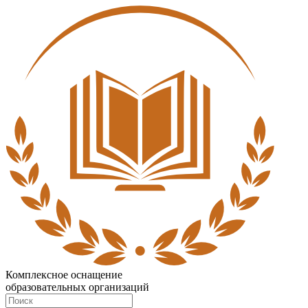
Комплексное оснащение
образовательных организаций