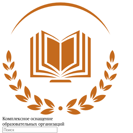
Комплексное оснащение
образовательных организаций