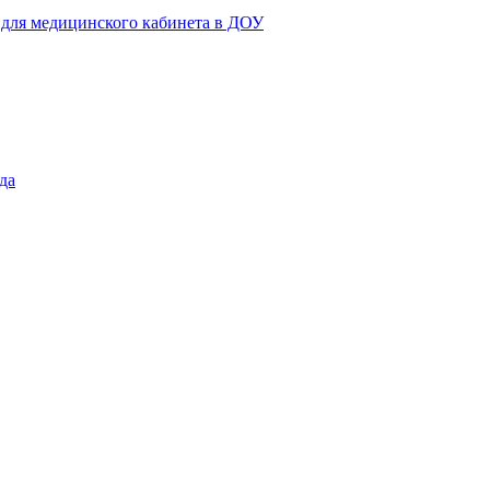
 для медицинского кабинета в ДОУ
да