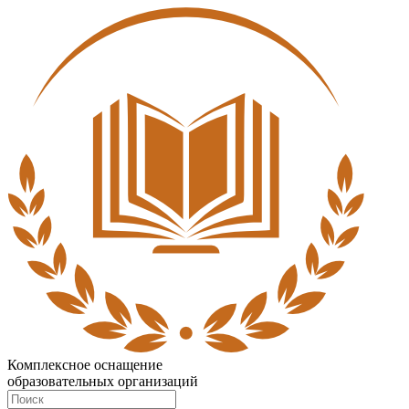
Комплексное оснащение
образовательных организаций