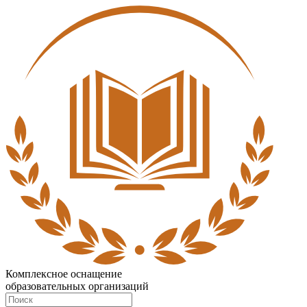
Комплексное оснащение
образовательных организаций