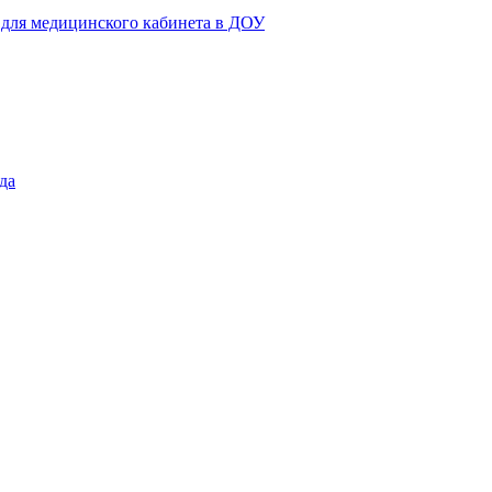
 для медицинского кабинета в ДОУ
да