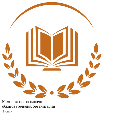
Комплексное оснащение
образовательных организаций