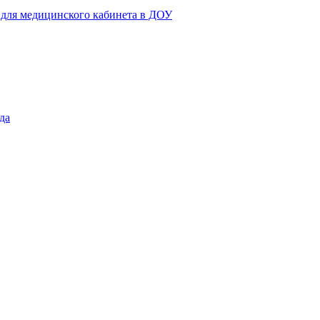
 для медицинского кабинета в ДОУ
да