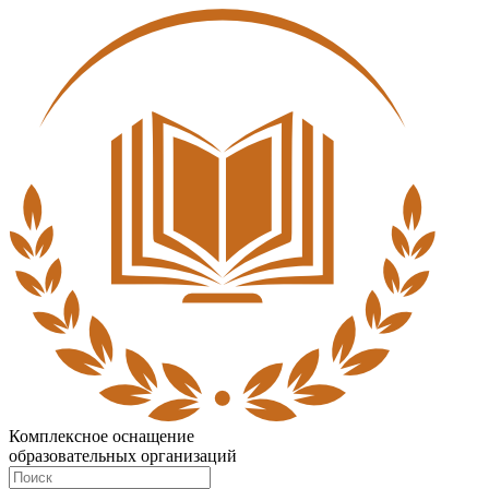
Комплексное оснащение
образовательных организаций