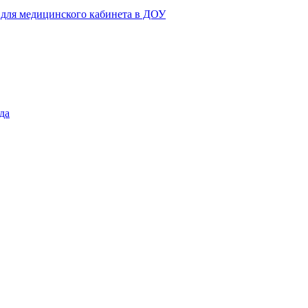
 для медицинского кабинета в ДОУ
да