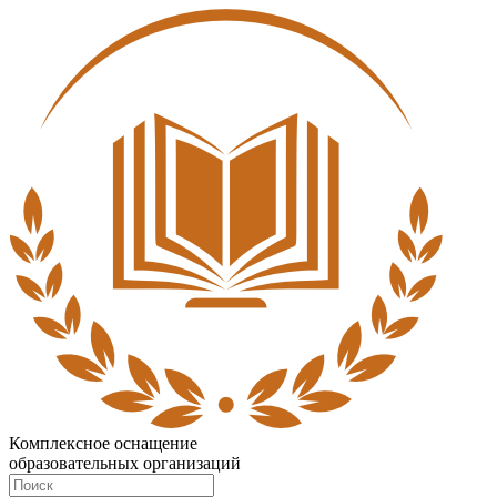
Комплексное оснащение
образовательных организаций