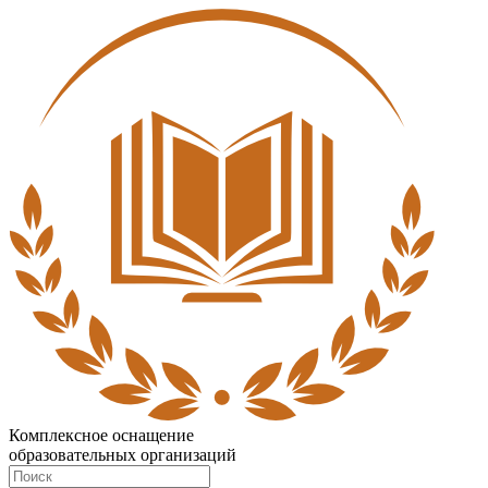
Комплексное оснащение
образовательных организаций