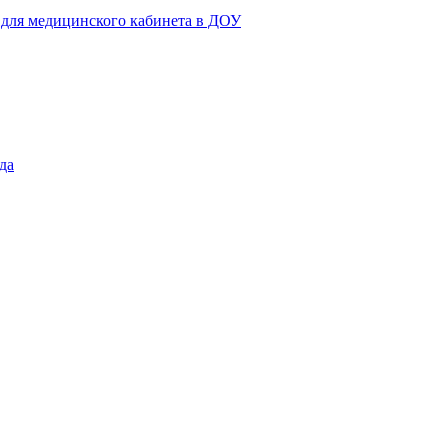
 для медицинского кабинета в ДОУ
да