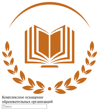
Комплексное оснащение
образовательных организаций