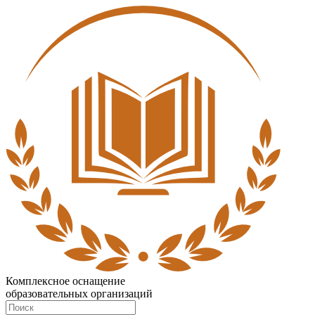
Комплексное оснащение
образовательных организаций