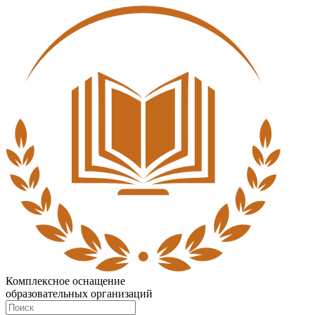
Комплексное оснащение
образовательных организаций