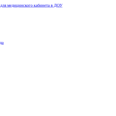
 для медицинского кабинета в ДОУ
да