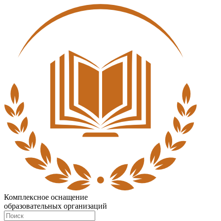
Комплексное оснащение
образовательных организаций