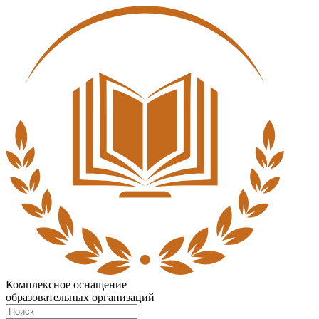
Комплексное оснащение
образовательных организаций