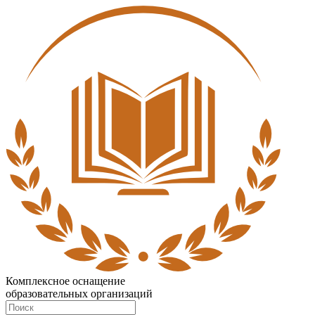
Комплексное оснащение
образовательных организаций