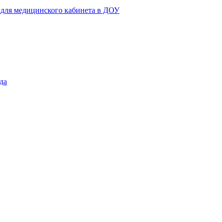
 для медицинского кабинета в ДОУ
да