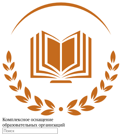
Комплексное оснащение
образовательных организаций