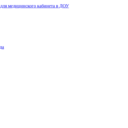
 для медицинского кабинета в ДОУ
да