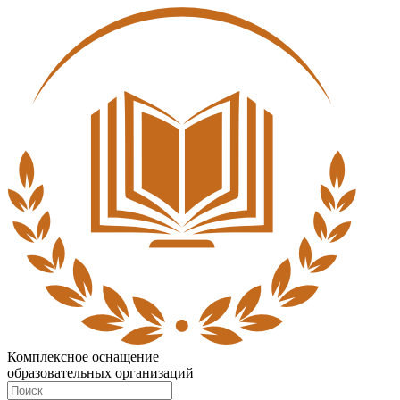
Комплексное оснащение
образовательных организаций