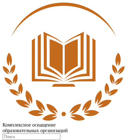
Комплексное оснащение
образовательных организаций