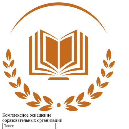
Комплексное оснащение
образовательных организаций