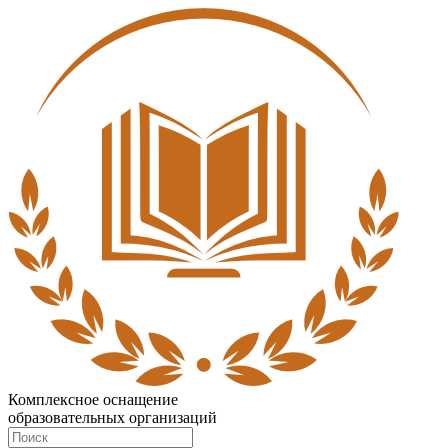
Комплексное оснащение
образовательных организаций