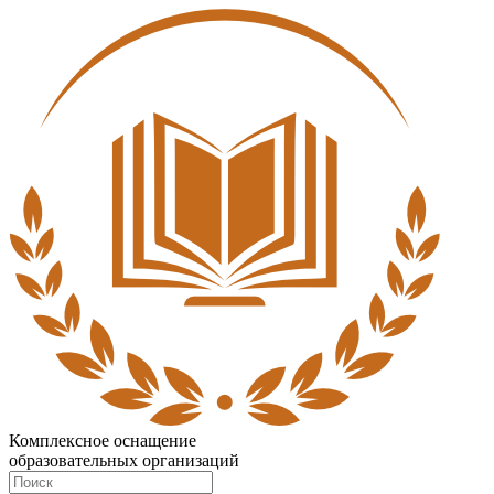
Комплексное оснащение
образовательных организаций