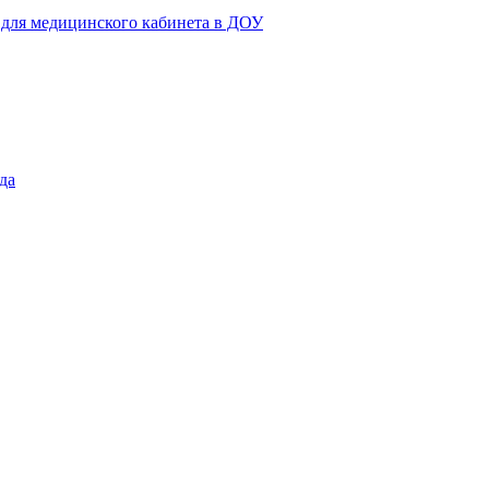
 для медицинского кабинета в ДОУ
да