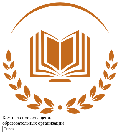
Комплексное оснащение
образовательных организаций