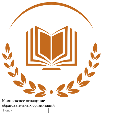
Комплексное оснащение
образовательных организаций