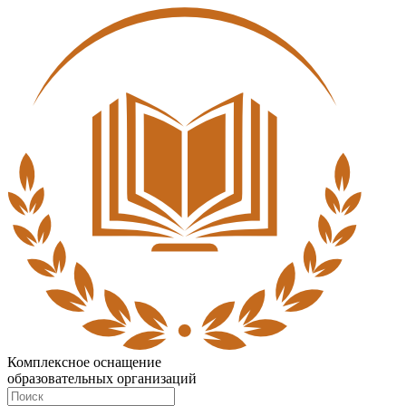
Комплексное оснащение
образовательных организаций