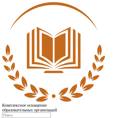
Комплексное оснащение
образовательных организаций