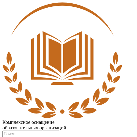
Комплексное оснащение
образовательных организаций