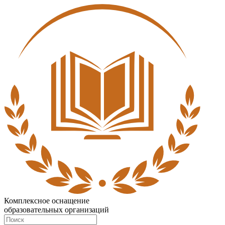
Комплексное оснащение
образовательных организаций