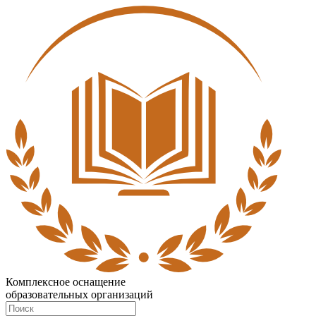
Комплексное оснащение
образовательных организаций