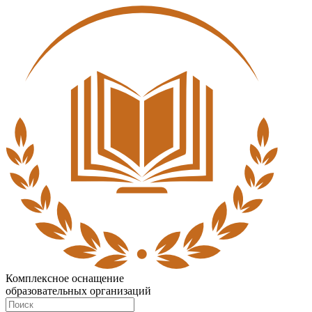
Комплексное оснащение
образовательных организаций