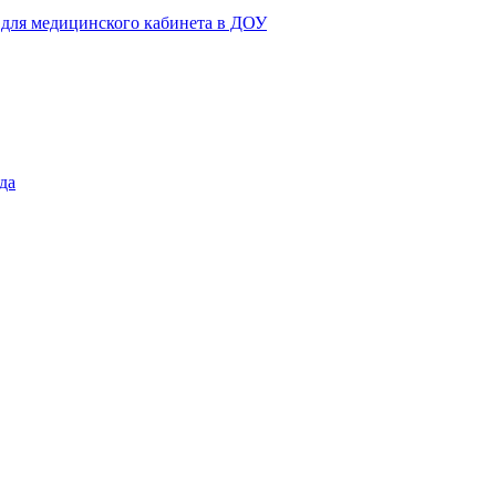
 для медицинского кабинета в ДОУ
да