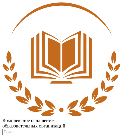
Комплексное оснащение
образовательных организаций