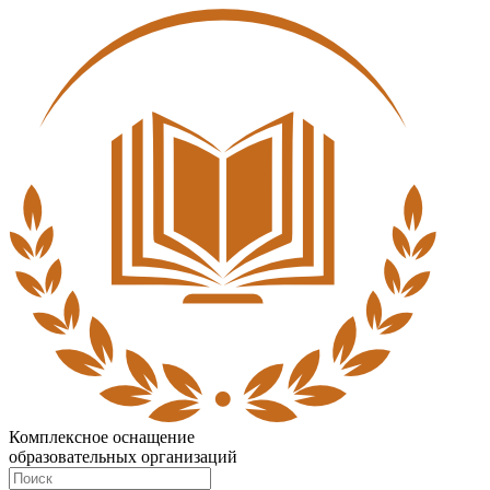
Комплексное оснащение
образовательных организаций