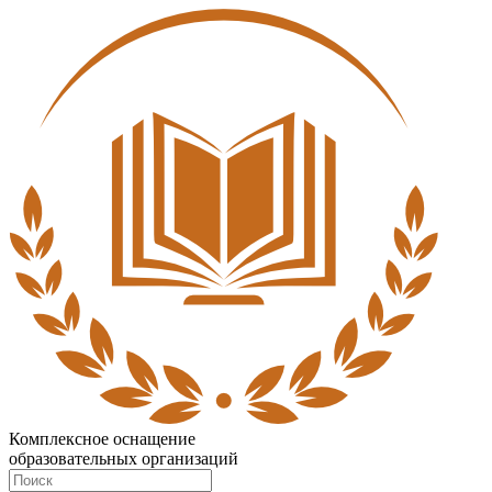
Комплексное оснащение
образовательных организаций