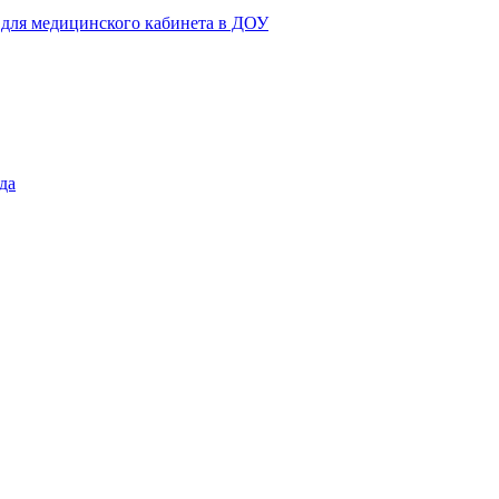
 для медицинского кабинета в ДОУ
да