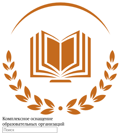
Комплексное оснащение
образовательных организаций