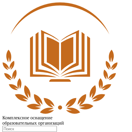
Комплексное оснащение
образовательных организаций