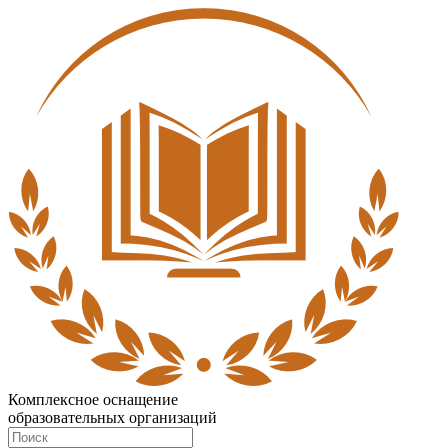
Комплексное оснащение
образовательных организаций