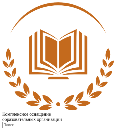
Комплексное оснащение
образовательных организаций